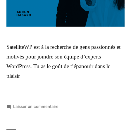
SatelliteWP est à la recherche de gens passionnés et
motivés pour joindre son équipe d’experts
WordPress. Tu as le goût de t’épanouir dans le
plaisir
Laisser un commentaire