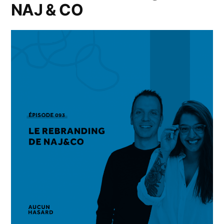
NAJ & CO