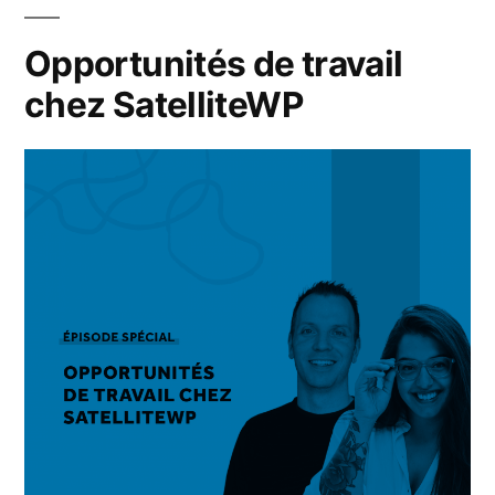
Opportunités de travail
chez SatelliteWP