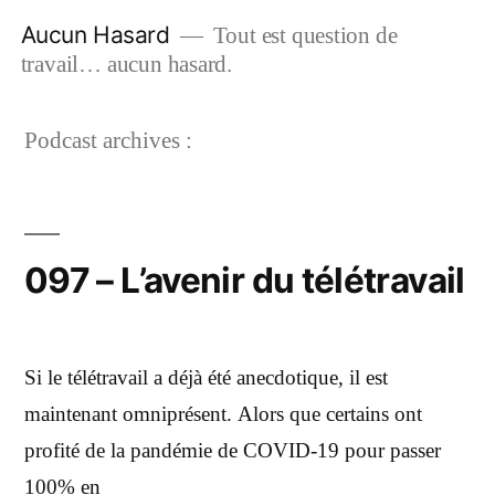
Aucun Hasard
Tout est question de
travail… aucun hasard.
Podcast archives :
097 – L’avenir du télétravail
Si le télétravail a déjà été anecdotique, il est
maintenant omniprésent. Alors que certains ont
profité de la pandémie de COVID-19 pour passer
100% en