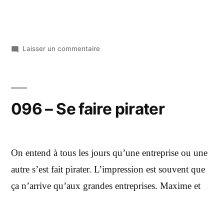
Laisser un commentaire
096 – Se faire pirater
On entend à tous les jours qu’une entreprise ou une
autre s’est fait pirater. L’impression est souvent que
ça n’arrive qu’aux grandes entreprises. Maxime et