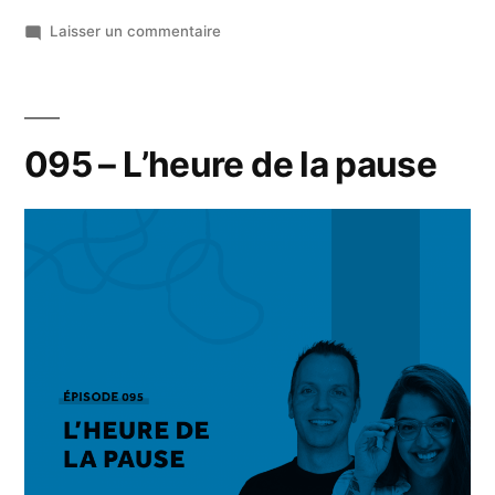
Laisser un commentaire
095 – L’heure de la pause