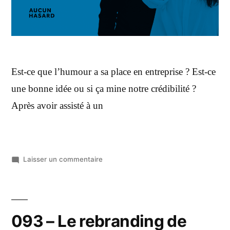
Est-ce que l’humour a sa place en entreprise ? Est-ce
une bonne idée ou si ça mine notre crédibilité ?
Après avoir assisté à un
Laisser un commentaire
093 – Le rebranding de