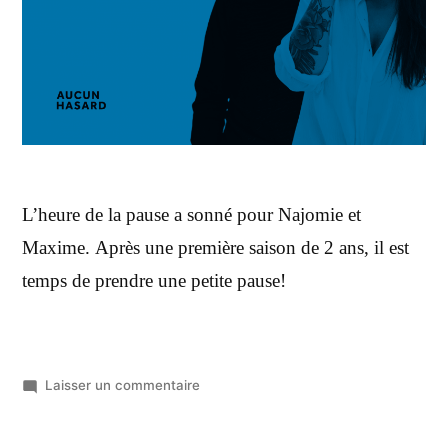
L’heure de la pause a sonné pour Najomie et
Maxime. Après une première saison de 2 ans, il est
temps de prendre une petite pause!
Laisser un commentaire