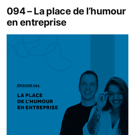
094 – La place de l’humour
en entreprise