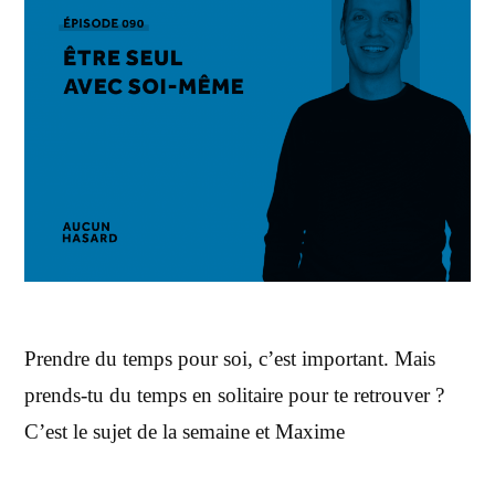
Prendre du temps pour soi, c’est important. Mais
prends-tu du temps en solitaire pour te retrouver ?
C’est le sujet de la semaine et Maxime