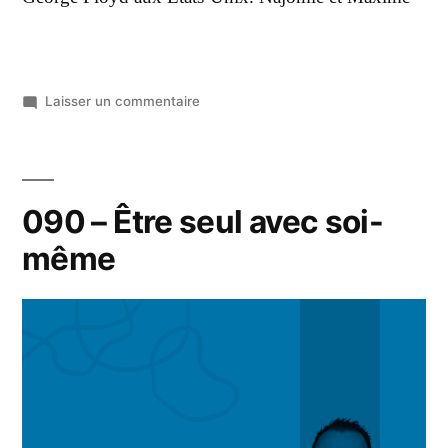
Laisser un commentaire
090 – Être seul avec soi-
même