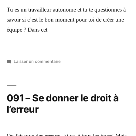
Tu es un travailleur autonome et tu te questionnes à
savoir si c’est le bon moment pour toi de créer une
équipe ? Dans cet
Laisser un commentaire
091 – Se donner le droit à
l’erreur