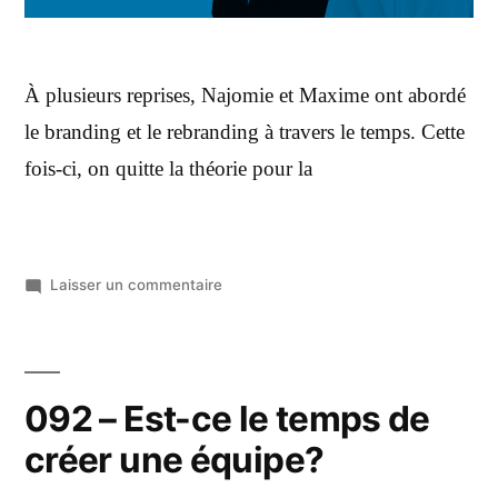
À plusieurs reprises, Najomie et Maxime ont abordé
le branding et le rebranding à travers le temps. Cette
fois-ci, on quitte la théorie pour la
Laisser un commentaire
092 – Est-ce le temps de
créer une équipe?