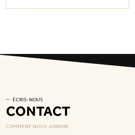
ÉCRIS-NOUS
CONTACT
COMMENT NOUS JOINDRE