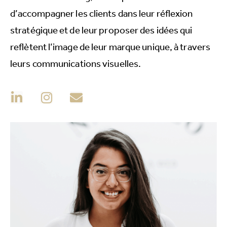
d’accompagner les clients dans leur réflexion
stratégique et de leur proposer des idées qui
reflètent l’image de leur marque unique, à travers
leurs communications visuelles.