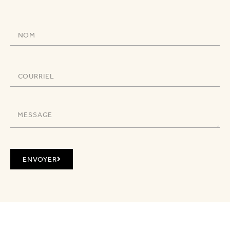
ENVOYER