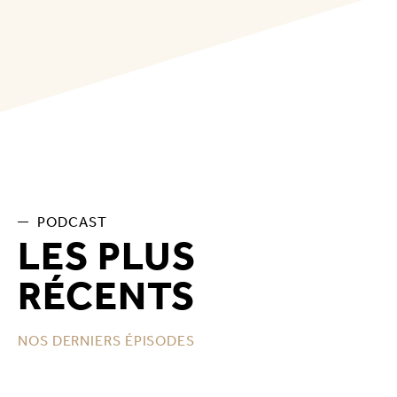
PODCAST
LES PLUS
RÉCENTS
NOS DERNIERS ÉPISODES