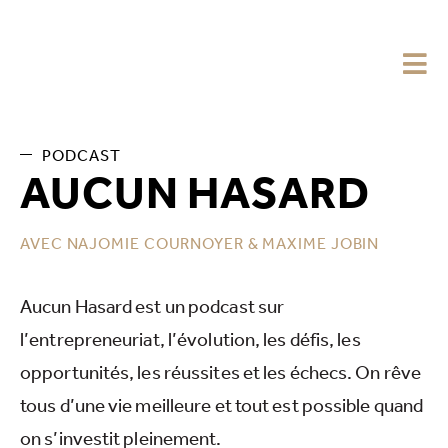
PODCAST
AUCUN HASARD
AVEC NAJOMIE COURNOYER & MAXIME JOBIN
Aucun Hasard est un podcast sur
l’entrepreneuriat, l’évolution, les défis, les
opportunités, les réussites et les échecs. On rêve
tous d’une vie meilleure et tout est possible quand
on s’investit pleinement.