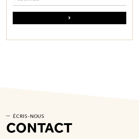
ÉCRIS-NOUS
CONTACT