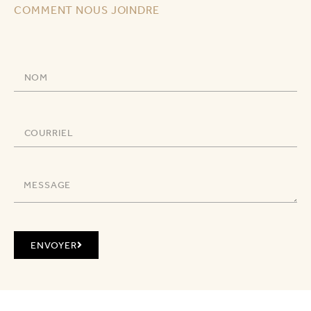
COMMENT NOUS JOINDRE
ENVOYER