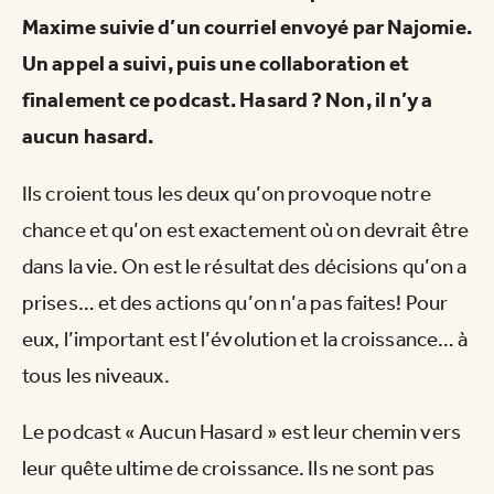
Maxime suivie d’un courriel envoyé par Najomie.
Un appel a suivi, puis une collaboration et
finalement ce podcast. Hasard ? Non, il n’y a
aucun hasard.
Ils croient tous les deux qu’on provoque notre
chance et qu’on est exactement où on devrait être
dans la vie. On est le résultat des décisions qu’on a
prises… et des actions qu’on n’a pas faites! Pour
eux, l’important est l’évolution et la croissance… à
tous les niveaux.
Le podcast « Aucun Hasard » est leur chemin vers
leur quête ultime de croissance. Ils ne sont pas