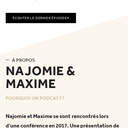
ÉCOUTER LE DERNIER ÉPISODE
À PROPOS
NAJOMIE &
MAXIME
POURQUOI UN PODCAST?
Najomie et Maxime se sont rencontrés lors
d’une conférence en 2017. Une présentation de