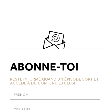
ABONNE-TOI
RESTE INFORMÉ QUAND UN ÉPISODE SORT ET
ACCÈDE À DU CONTENU EXCLUSIF !