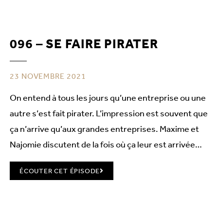
096 – SE FAIRE PIRATER
23 NOVEMBRE 2021
On entend à tous les jours qu’une entreprise ou une
autre s’est fait pirater. L’impression est souvent que
ça n’arrive qu’aux grandes entreprises. Maxime et
Najomie discutent de la fois où ça leur est arrivée…
ÉCOUTER CET ÉPISODE