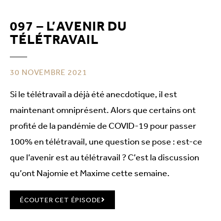
097 – L’AVENIR DU
TÉLÉTRAVAIL
30 NOVEMBRE 2021
Si le télétravail a déjà été anecdotique, il est
maintenant omniprésent. Alors que certains ont
profité de la pandémie de COVID-19 pour passer
100% en télétravail, une question se pose : est-ce
que l’avenir est au télétravail ? C’est la discussion
qu’ont Najomie et Maxime cette semaine.
ÉCOUTER CET ÉPISODE