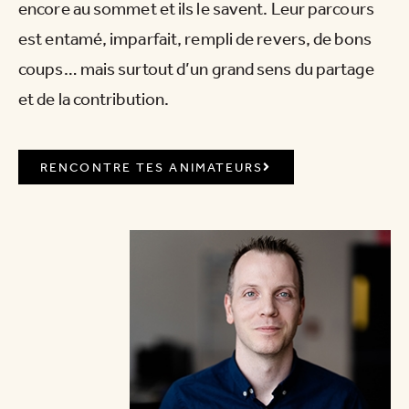
encore au sommet et ils le savent. Leur parcours
est entamé, imparfait, rempli de revers, de bons
coups… mais surtout d’un grand sens du partage
et de la contribution.
RENCONTRE TES ANIMATEURS