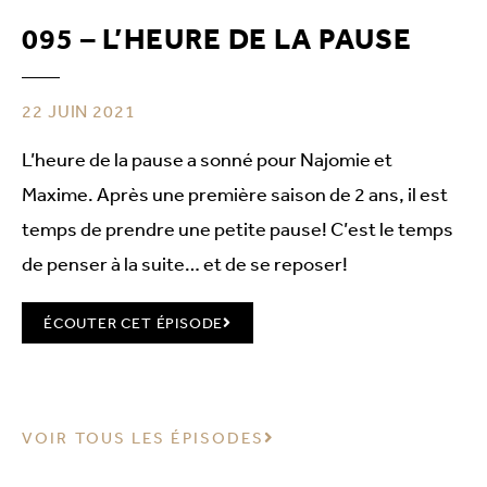
095 – L’HEURE DE LA PAUSE
22 JUIN 2021
L’heure de la pause a sonné pour Najomie et
Maxime. Après une première saison de 2 ans, il est
temps de prendre une petite pause! C’est le temps
de penser à la suite… et de se reposer!
ÉCOUTER CET ÉPISODE
VOIR TOUS LES ÉPISODES