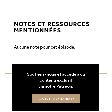
NOTES ET RESSOURCES
MENTIONNÉES
Aucune note pour cet épisode.
Soutiens-nous et accède à du
contenu exclusif
via notre Patreon.
ACCÉDER AUX EXTRAS