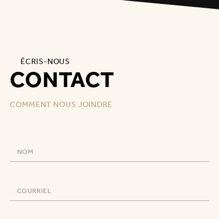
ÉCRIS-NOUS
CONTACT
COMMENT NOUS JOINDRE