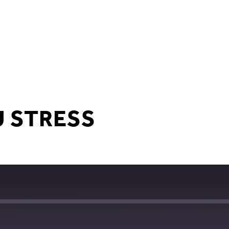
U STRESS