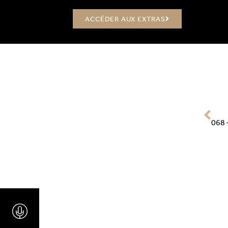
ACCÉDER AUX EXTRAS
PRÉ