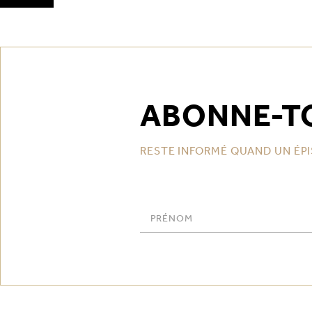
ABONNE-T
RESTE INFORMÉ QUAND UN ÉPI