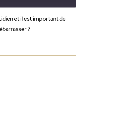
dien et il est important de
ébarrasser ?