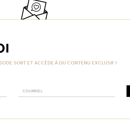
OI
SODE SORT ET ACCÈDE À DU CONTENU EXCLUSIF !