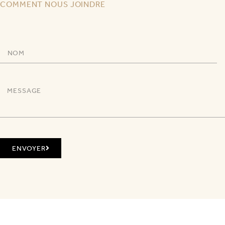
COMMENT NOUS JOINDRE
ENVOYER