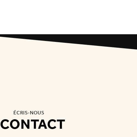
ÉCRIS-NOUS
CONTACT