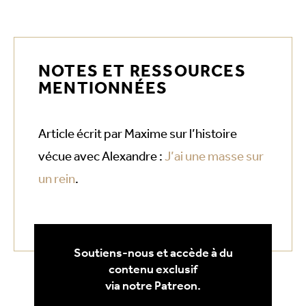
NOTES ET RESSOURCES
MENTIONNÉES
Article écrit par Maxime sur l’histoire
vécue avec Alexandre :
J’ai une masse sur
un rein
.
Soutiens-nous et accède à du
contenu exclusif
via notre Patreon.