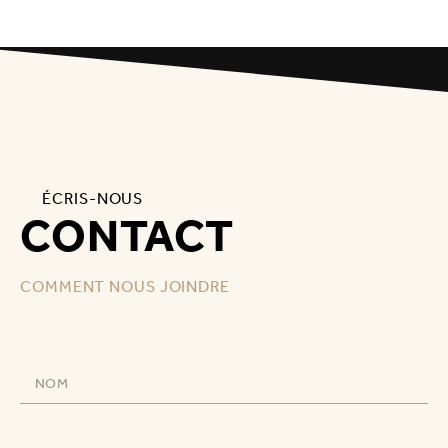
ÉCRIS-NOUS
CONTACT
COMMENT NOUS JOINDRE