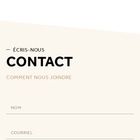
ÉCRIS-NOUS
CONTACT
COMMENT NOUS JOINDRE