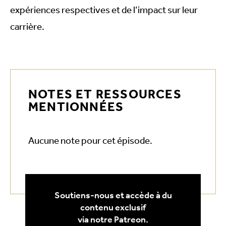
EMBED
expériences respectives et de l’impact sur leur
carrière.
NOTES ET RESSOURCES
MENTIONNÉES
Aucune note pour cet épisode.
Soutiens-nous et accède à du
contenu exclusif
via notre Patreon.