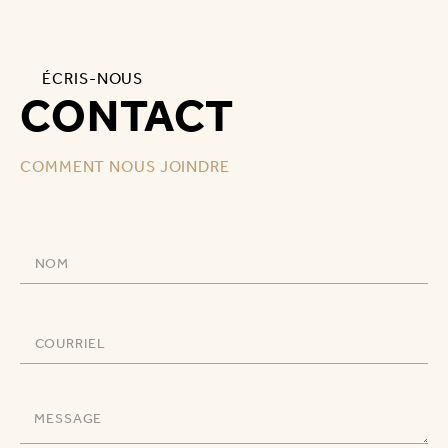
ÉCRIS-NOUS
CONTACT
COMMENT NOUS JOINDRE