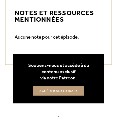
NOTES ET RESSOURCES
MENTIONNÉES
Aucune note pour cet épisode.
Soutiens-nous et accède à du
contenu exclusif
via notre Patreon.
ACCÉDER AUX EXTRAS