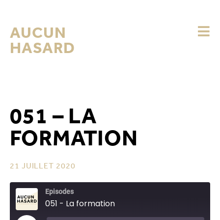
AUCUN
HASARD
051 – LA
FORMATION
21 JUILLET 2020
Episodes
051 - La formation