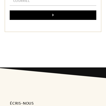
ÉCRIS-NOUS