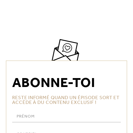
ABONNE-TOI
RESTE INFORMÉ QUAND UN ÉPISODE SORT ET
ACCÈDE À DU CONTENU EXCLUSIF !