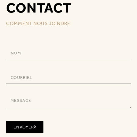
CONTACT
COMMENT NOUS JOINDRE
ENVOYER