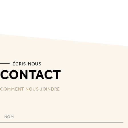
ÉCRIS-NOUS
CONTACT
COMMENT NOUS JOINDRE