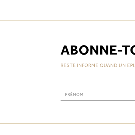
ABONNE-T
RESTE INFORMÉ QUAND UN ÉPI