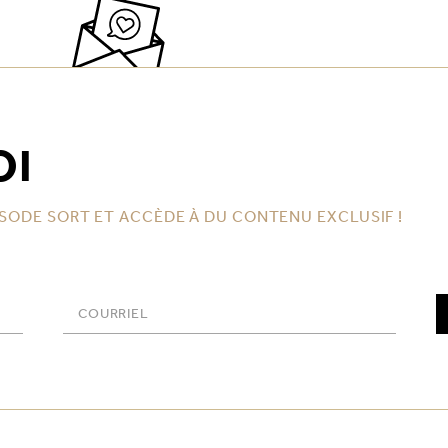
OI
SODE SORT ET ACCÈDE À DU CONTENU EXCLUSIF !