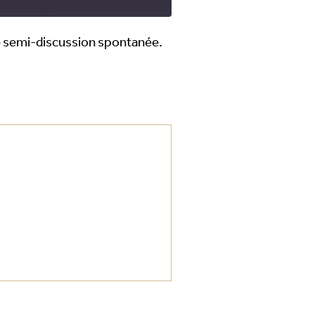
ne semi-discussion spontanée.