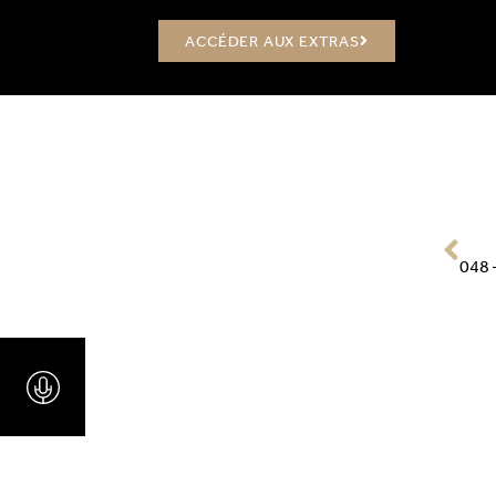
ACCÉDER AUX EXTRAS
PRÉ
048 