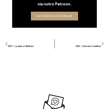
via notre Patreon.
ACCÉDER AUX EXTRAS
PRÉCÉCENT
SUIVANT
003 – Le plan d’affaires
005 – Devenir meilleur