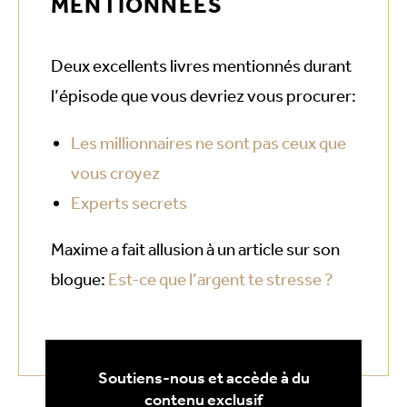
MENTIONNÉES
Deux excellents livres mentionnés durant
l’épisode que vous devriez vous procurer:
Les millionnaires ne sont pas ceux que
vous croyez
Experts secrets
Maxime a fait allusion à un article sur son
blogue:
Est-ce que l’argent te stresse ?
Soutiens-nous et accède à du
contenu exclusif