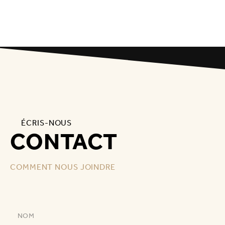
ÉCRIS-NOUS
CONTACT
COMMENT NOUS JOINDRE