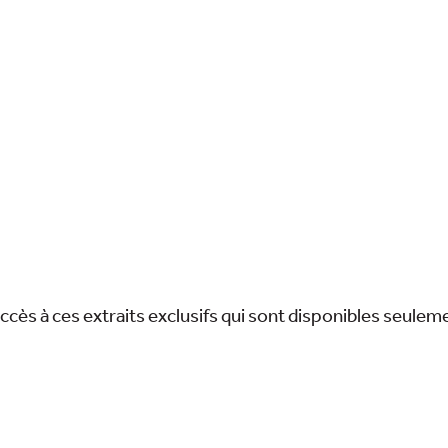
accès à ces extraits exclusifs qui sont disponibles seuleme