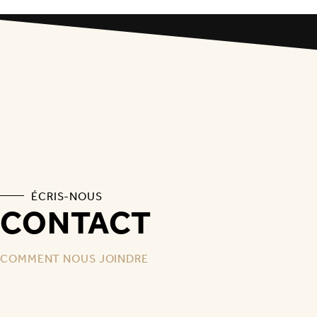
ÉCRIS-NOUS
CONTACT
COMMENT NOUS JOINDRE