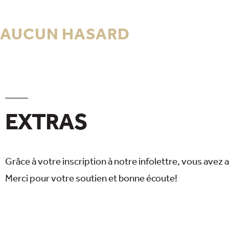
AUCUN HASARD
EXTRAS
Grâce à votre inscription à notre infolettre, vous avez 
Merci pour votre soutien et bonne écoute!