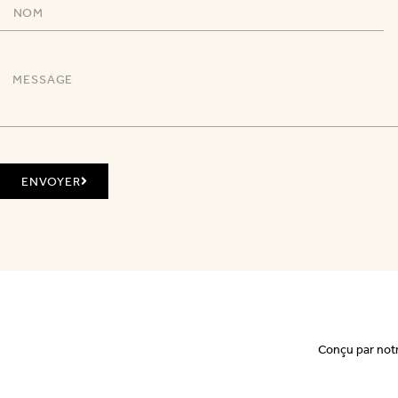
ENVOYER
Conçu par not