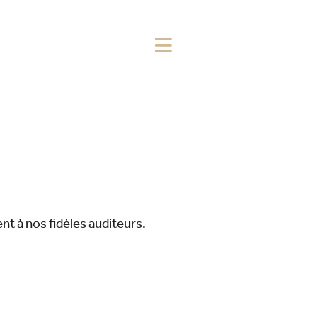
nt à nos fidèles auditeurs.